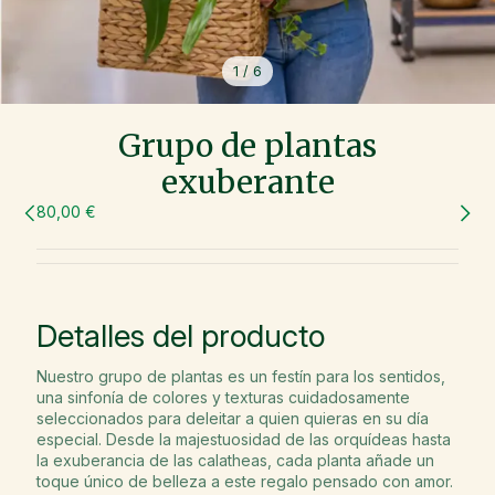
1
/
6
Grupo de plantas
exuberante
80,00 €
Detalles del producto
Nuestro grupo de plantas es un festín para los sentidos,
una sinfonía de colores y texturas cuidadosamente
seleccionados para deleitar a quien quieras en su día
especial. Desde la majestuosidad de las orquídeas hasta
la exuberancia de las calatheas, cada planta añade un
toque único de belleza a este regalo pensado con amor.