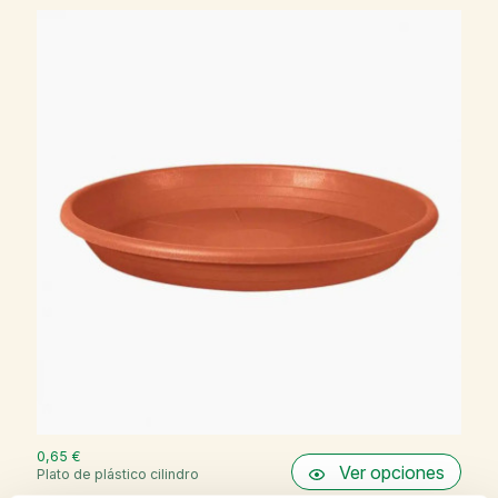
0,65 €
Ver opciones
Plato de plástico cilindro