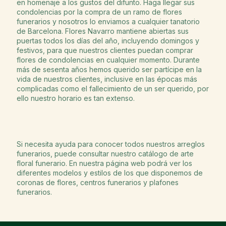
en homenaje a los gustos del difunto. Haga llegar sus
condolencias por la compra de un ramo de flores
funerarios y nosotros lo enviamos a cualquier tanatorio
de Barcelona. Flores Navarro mantiene abiertas sus
puertas todos los días del año, incluyendo domingos y
festivos, para que nuestros clientes puedan comprar
flores de condolencias en cualquier momento. Durante
más de sesenta años hemos querido ser partícipe en la
vida de nuestros clientes, inclusive en las épocas más
complicadas como el fallecimiento de un ser querido, por
ello nuestro horario es tan extenso.
Si necesita ayuda para conocer todos nuestros arreglos
funerarios, puede consultar nuestro catálogo de arte
floral funerario. En nuestra página web podrá ver los
diferentes modelos y estilos de los que disponemos de
coronas de flores
,
centros funerarios
y
plafones
funerarios
.