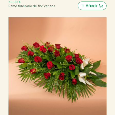
60,00 €
+
Añadir
Ramo funerario de flor variada