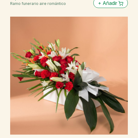
+
Añadir
Ramo funerario aire romántico