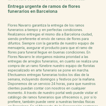
Entrega urgente de ramos de flores
funerarios en Barcelona
Flores Navarro garantiza la entrega de los ramos
funerarios a tiempo y en perfectas condiciones.
Realizamos entregas el mismo día a Barcelona ciudad,
siendo preferente el envío de ramos de flores para
difuntos. Siempre con la garantía de nuestro equipo de
mensajería, asegurar el producto para que el ramo de
flores para funeral llegue en buenas condiciones. En
Flores Navarro le otorgamos máxima prioridad a las
entregas de arreglos funerarios, en cuanto se realiza una
compra de un ramo fúnebre nuestro equipo de floristas
especializado en arte funerario se pone en marcha.
Efectuamos entregas funerarias todos los días de la
semana, incluyendo domingos y festivos por la mañana.
Disponemos de un servicio 24 horas, para que nuestros
clientes puedan contar con nosotros en cualquier
momento. A través de nuestro portal web puede visitar el
catálogo de ramos funerarios que ofrecemos o, por si lo
prefiere, también puede venir a nuestras tiendas físicas