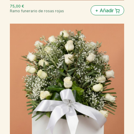
75,00 €
+
Añadir
Ramo funerario de rosas rojas