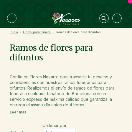
0
Haz tu pedido y recogelo con Click & Collect
Inicio
Flores para funeral
Ramos de flores para difuntos
Ramos de flores para
difuntos
Confía en Flores Navarro para transmitir tu pésame y
condolencias con nuestros ramos funerarios para
difuntos. Realizamos el envío de ramos de flores para
funeral a cualquier tanatorio de Barcelona con un
servicio express de máxima calidad que garantiza la
entrega el mismo día antes de 4 horas.
Leer más
Ordenar por: