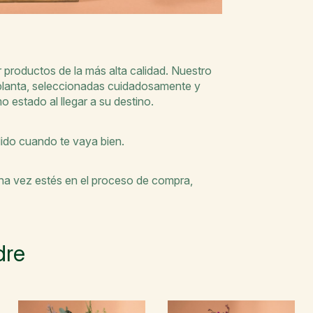
productos de la más alta calidad. Nuestro
 planta, seleccionadas cuidadosamente y
o estado al llegar a su destino.
dido cuando te vaya bien.
Una vez estés en el proceso de compra,
dre