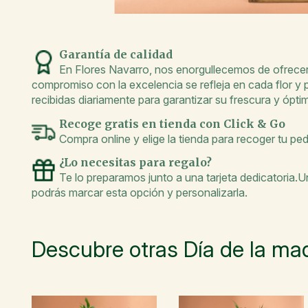
Garantía de calidad
En Flores Navarro, nos enorgullecemos de ofrecer 
compromiso con la excelencia se refleja en cada flor y
recibidas diariamente para garantizar su frescura y óptim
Recoge gratis en tienda con Click & Go
Compra online y elige la tienda para recoger tu pe
¿Lo necesitas para regalo?
Te lo preparamos junto a una tarjeta dedicatoria.
podrás marcar esta opción y personalizarla.
Descubre otras Día de la ma