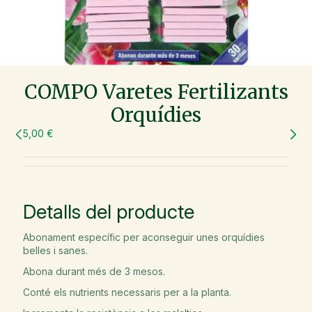
COMPO Varetes Fertilizants
Orquídies
5,00 €
Detalls del producte
Abonament específic per aconseguir unes orquídies
belles i sanes.
Abona durant més de 3 mesos.
Conté els nutrients necessaris per a la planta.