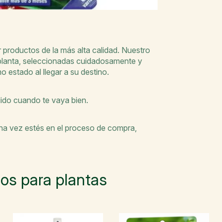
productos de la más alta calidad. Nuestro
 planta, seleccionadas cuidadosamente y
o estado al llegar a su destino.
dido cuando te vaya bien.
Una vez estés en el proceso de compra,
s para plantas