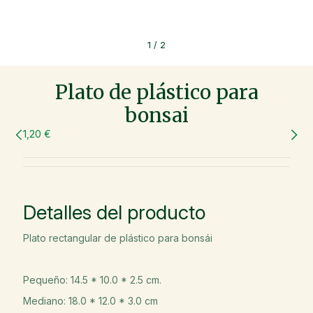
1
/
2
Plato de plástico para
bonsai
1,20 €
Detalles del producto
Plato rectangular de plástico para bonsái
Pequeño: 14.5 * 10.0 * 2.5 cm.
Mediano: 18.0 * 12.0 * 3.0 cm