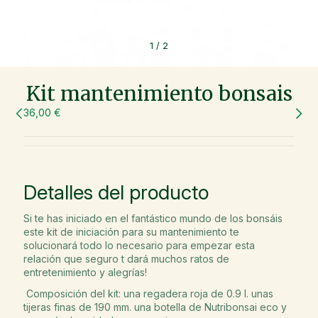
1
/
2
Kit mantenimiento bonsais
36,00 €
Detalles del producto
Si te has iniciado en el fantástico mundo de los bonsáis
este kit de iniciación para su mantenimiento te
solucionará todo lo necesario para empezar esta
relación que seguro t dará muchos ratos de
entretenimiento y alegrías!
Composición del kit: una regadera roja de 0.9 l. unas
tijeras finas de 190 mm. una botella de Nutribonsai eco y