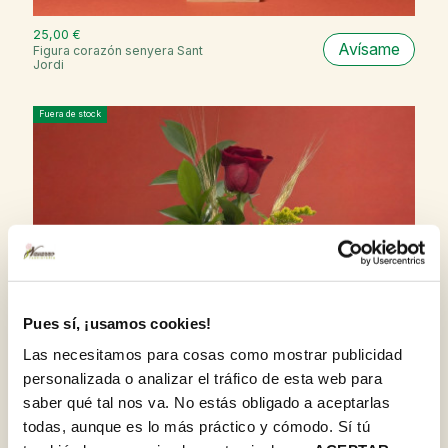
25,00 €
Avísame
Figura corazón senyera Sant
Jordi
Fuera de stock
Pues sí, ¡usamos cookies!
Las necesitamos para cosas como mostrar publicidad
personalizada o analizar el tráfico de esta web para
saber qué tal nos va. No estás obligado a aceptarlas
todas, aunque es lo más práctico y cómodo. Sí tú