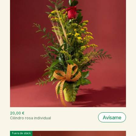
20,00 €
Avísame
Cilindro rosa individual
Fuera de stock