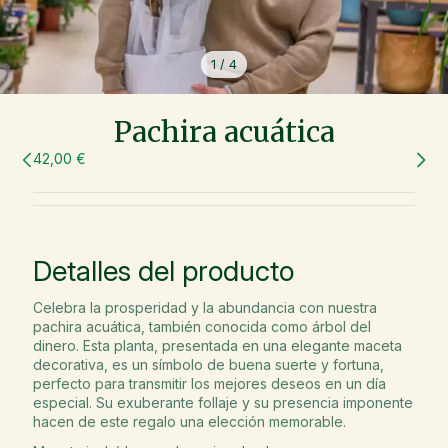
1
/
4
Pachira acuática
42,00 €
Detalles del producto
Celebra la prosperidad y la abundancia con nuestra
pachira acuática, también conocida como árbol del
dinero. Esta planta, presentada en una elegante maceta
decorativa, es un símbolo de buena suerte y fortuna,
perfecto para transmitir los mejores deseos en un día
especial. Su exuberante follaje y su presencia imponente
hacen de este regalo una elección memorable.