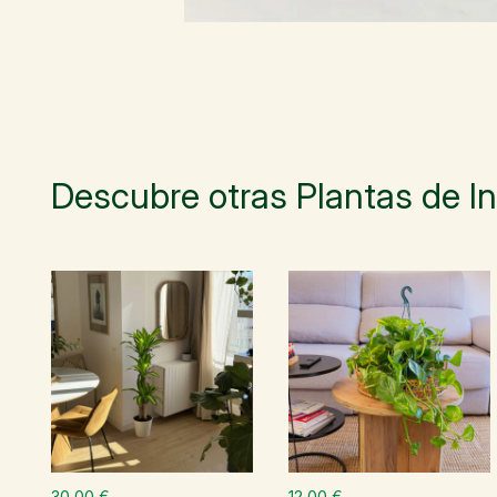
Descubre otras Plantas de In
30,00 €
12,00 €