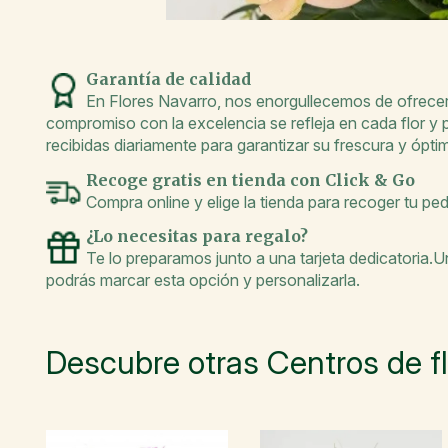
Garantía de calidad
En Flores Navarro, nos enorgullecemos de ofrecer 
compromiso con la excelencia se refleja en cada flor y
recibidas diariamente para garantizar su frescura y óptim
Recoge gratis en tienda con Click & Go
Compra online y elige la tienda para recoger tu pe
¿Lo necesitas para regalo?
Te lo preparamos junto a una tarjeta dedicatoria.
podrás marcar esta opción y personalizarla.
Descubre otras Centros de f