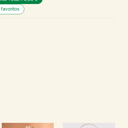
 favoritos