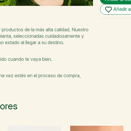
Añadir a
productos de la más alta calidad. Nuestro
 planta, seleccionadas cuidadosamente y
o estado al llegar a su destino.
dido cuando te vaya bien.
Una vez estés en el proceso de compra,
lores