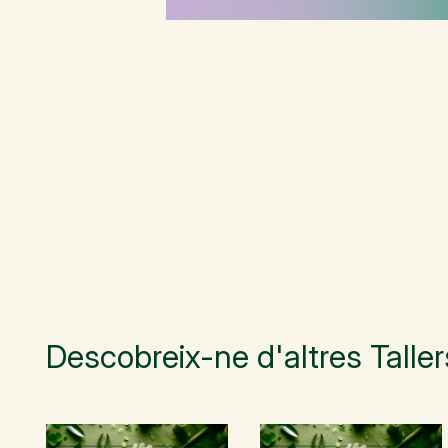
Descobreix-ne d'altres Taller