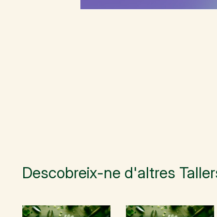
Descobreix-ne d'altres Taller