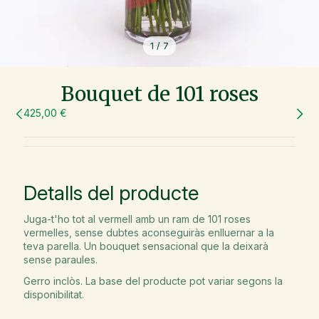
1
/
7
Bouquet de 101 roses
425,00 €
Detalls del producte
Juga-t'ho tot al vermell amb un ram de 101 roses
vermelles, sense dubtes aconseguiràs enlluernar a la
teva parella. Un bouquet sensacional que la deixarà
sense paraules.
Gerro inclòs. La base del producte pot variar segons la
disponibilitat.