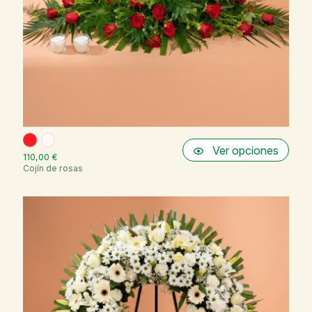
Ver opciones
110,00 €
Cojín de rosas