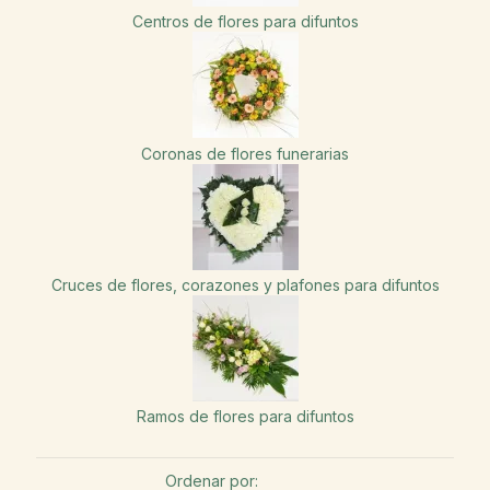
Centros de flores para difuntos
Coronas de flores funerarias
Cruces de flores, corazones y plafones para difuntos
Ramos de flores para difuntos
Ordenar por: