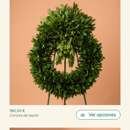
180,00 €
Ver opciones
Corona de laurel