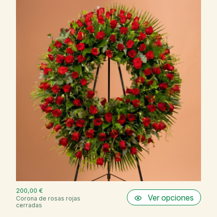
200,00 €
Ver opciones
Corona de rosas rojas
cerradas