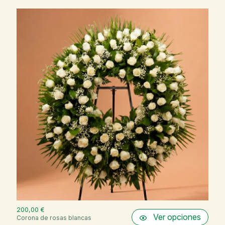
200,00 €
Ver opciones
Corona de rosas blancas