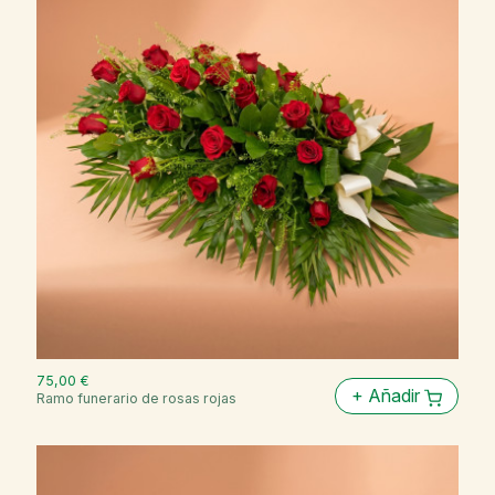
75,00 €
+
Añadir
Ramo funerario de rosas rojas