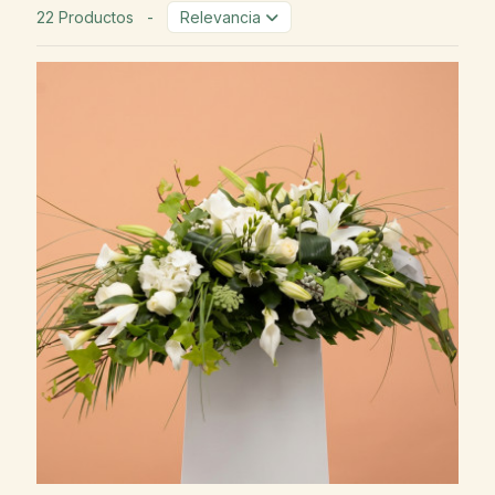
22 Productos
-
Relevancia