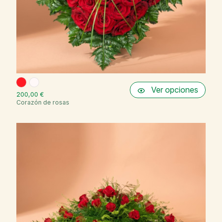
Ver opciones
200,00 €
Corazón de rosas