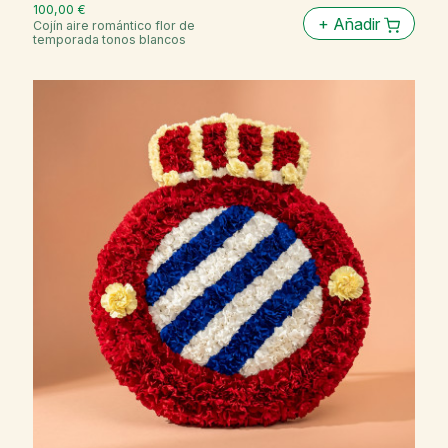
100,00 €
+
Añadir
Cojín aire romántico flor de
temporada tonos blancos