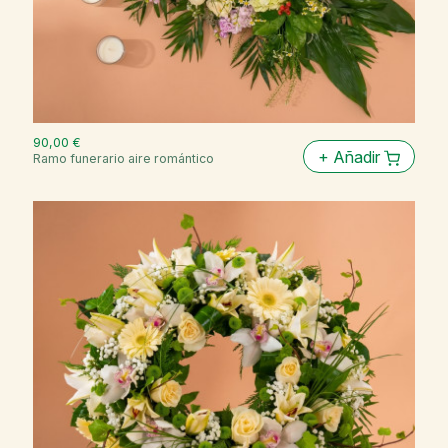
90,00 €
+
Añadir
Ramo funerario aire romántico