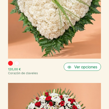
Ver opciones
120,00 €
Corazón de claveles