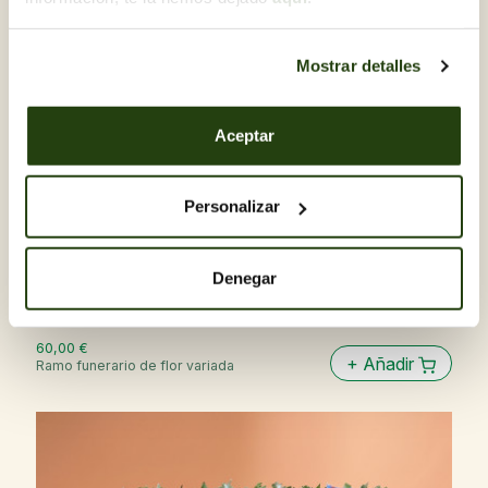
Mostrar detalles
Aceptar
Personalizar
Denegar
60,00 €
+
Añadir
Ramo funerario de flor variada