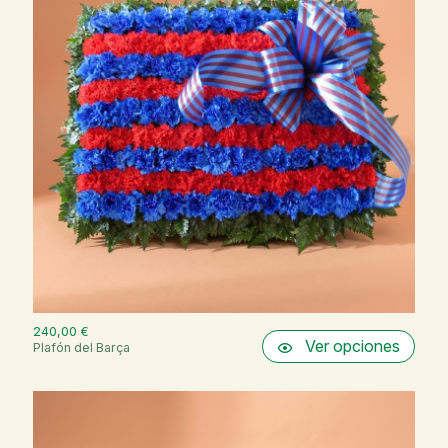
240,00 €
Ver opciones
Plafón del Barça