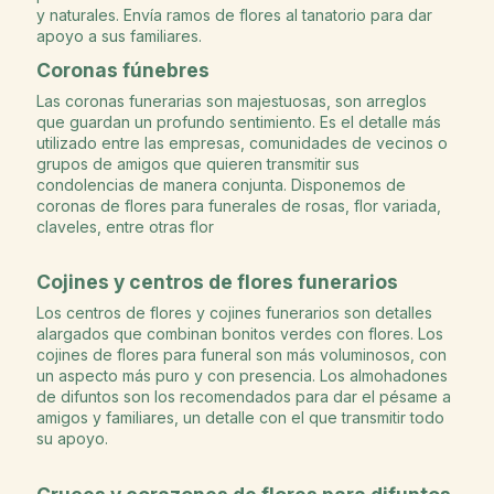
y naturales. Envía ramos de flores al tanatorio para dar
apoyo a sus familiares.
Coronas fúnebres
Las coronas funerarias son majestuosas, son arreglos
que guardan un profundo sentimiento. Es el detalle más
utilizado entre las empresas, comunidades de vecinos o
grupos de amigos que quieren transmitir sus
condolencias de manera conjunta. Disponemos de
coronas de flores para funerales de rosas, flor variada,
claveles, entre otras flor
Cojines y centros de flores funerarios
Los centros de flores y cojines funerarios son detalles
alargados que combinan bonitos verdes con flores. Los
cojines de flores para funeral son más voluminosos, con
un aspecto más puro y con presencia. Los almohadones
de difuntos son los recomendados para dar el pésame a
amigos y familiares, un detalle con el que transmitir todo
su apoyo.