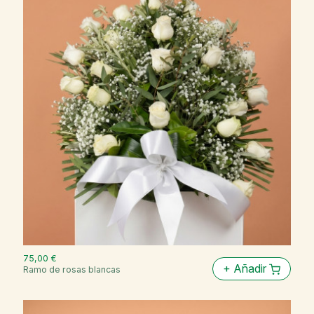
75,00 €
+
Añadir
Ramo de rosas blancas