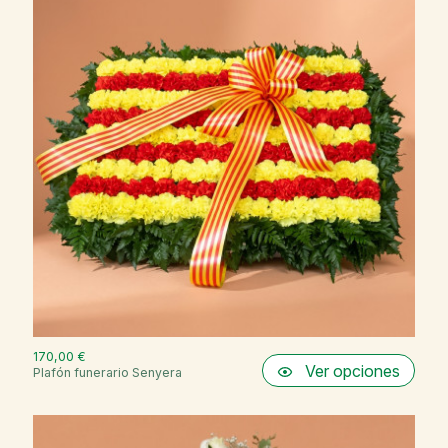
170,00 €
Ver opciones
Plafón funerario Senyera