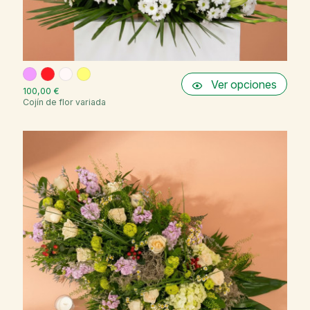
Ver opciones
100,00 €
Cojín de flor variada