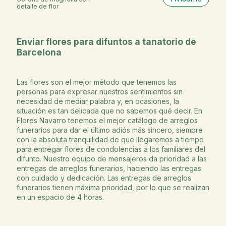
detalle de flor
Enviar flores para difuntos a tanatorio de
Barcelona
Las flores son el mejor método que tenemos las
personas para expresar nuestros sentimientos sin
necesidad de mediar palabra y, en ocasiones, la
situación es tan delicada que no sabemos qué decir. En
Flores Navarro tenemos el mejor catálogo de arreglos
funerarios para dar el último adiós más sincero, siempre
con la absoluta tranquilidad de que llegaremos a tiempo
para entregar flores de condolencias a los familiares del
difunto. Nuestro equipo de mensajeros da prioridad a las
entregas de arreglos funerarios, haciendo las entregas
con cuidado y dedicación. Las entregas de arreglos
funerarios tienen máxima prioridad, por lo que se realizan
en un espacio de 4 horas.