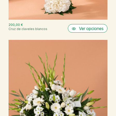
200,00 €
Ver opciones
Cruz de claveles blancos