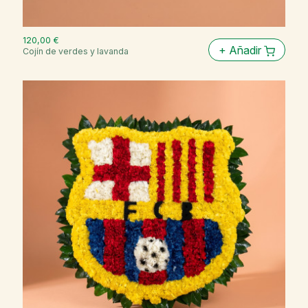
120,00 €
+
Añadir
Cojín de verdes y lavanda