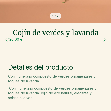
1
/
2
Cojín de verdes y lavanda
120,00 €
Detalles del producto
Cojín funerario compuesto de verdes ornamentales y
toques de lavanda.
Cojín funerario compuesto de verdes ornamentales y
toques de lavanda.Cojín de aire natural, elegante y
sobrio a la vez.