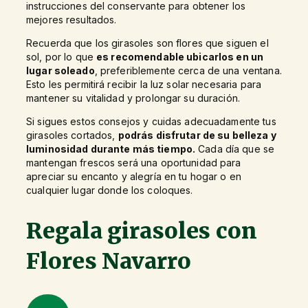
instrucciones del conservante para obtener los
mejores resultados.
Recuerda que los girasoles son flores que siguen el
sol, por lo que
es recomendable ubicarlos en un
lugar soleado
, preferiblemente cerca de una ventana.
Esto les permitirá recibir la luz solar necesaria para
mantener su vitalidad y prolongar su duración.
Si sigues estos consejos y cuidas adecuadamente tus
girasoles cortados,
podrás disfrutar de su belleza y
luminosidad durante más tiempo.
Cada día que se
mantengan frescos será una oportunidad para
apreciar su encanto y alegría en tu hogar o en
cualquier lugar donde los coloques.
Regala girasoles con
Flores Navarro