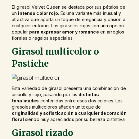
El girasol Velvet Queen se destaca por sus pétalos de
un
intenso color rojo.
Es una variante más inusual y
atractiva que aporta un toque de elegancia y pasión a
cualquier entorno. Los girasoles rojos son una opción
popular
para expresar amor y romance
en arreglos
florales o regalos especiales.
Girasol multicolor o
Pastiche
Esta variedad de girasol presenta una combinación de
amarillo y rojo, pasando por las
distintas
tonalidades
contenidas entre esos dos colores. Los
girasoles multicolores añaden un toque de
originalidad y sofisticación a cualquier decoración
floral
siendo muy apreciados por su belleza distintiva.
Girasol rizado