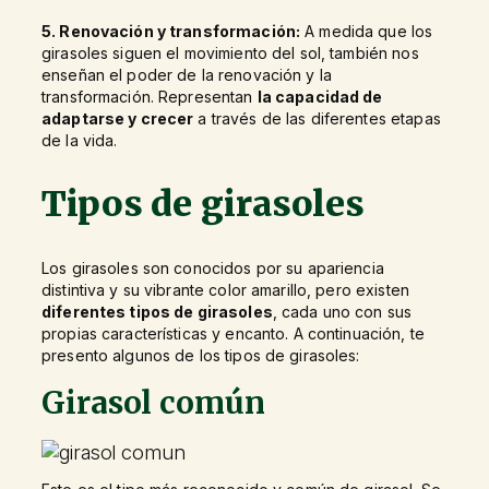
5. Renovación y transformación:
A medida que los
girasoles siguen el movimiento del sol, también nos
enseñan el poder de la renovación y la
transformación. Representan
la capacidad de
adaptarse y crecer
a través de las diferentes etapas
de la vida.
Tipos de girasoles
Los girasoles son conocidos por su apariencia
distintiva y su vibrante color amarillo, pero existen
diferentes tipos de girasoles
, cada uno con sus
propias características y encanto. A continuación, te
presento algunos de los tipos de girasoles:
Girasol común