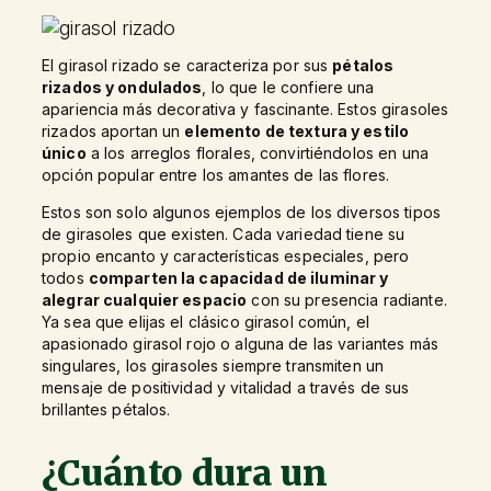
El girasol rizado se caracteriza por sus
pétalos
rizados y ondulados
, lo que le confiere una
apariencia más decorativa y fascinante. Estos girasoles
rizados aportan un
elemento de textura y estilo
único
a los arreglos florales, convirtiéndolos en una
opción popular entre los amantes de las flores.
Estos son solo algunos ejemplos de los diversos tipos
de girasoles que existen. Cada variedad tiene su
propio encanto y características especiales, pero
todos
comparten la capacidad de iluminar y
alegrar cualquier espacio
con su presencia radiante.
Ya sea que elijas el clásico girasol común, el
apasionado girasol rojo o alguna de las variantes más
singulares, los girasoles siempre transmiten un
mensaje de positividad y vitalidad a través de sus
brillantes pétalos.
¿Cuánto dura un