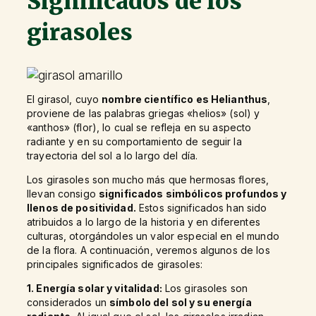
Significados de los
girasoles
El girasol, cuyo
nombre científico es Helianthus
,
proviene de las palabras griegas «helios» (sol) y
«anthos» (flor), lo cual se refleja en su aspecto
radiante y en su comportamiento de seguir la
trayectoria del sol a lo largo del día.
Los girasoles son mucho más que hermosas flores,
llevan consigo
significados simbólicos profundos y
llenos de positividad.
Estos significados han sido
atribuidos a lo largo de la historia y en diferentes
culturas, otorgándoles un valor especial en el mundo
de la flora. A continuación, veremos algunos de los
principales significados de girasoles:
1. Energía solar y vitalidad
:
Los girasoles son
considerados un
símbolo del sol y su energía