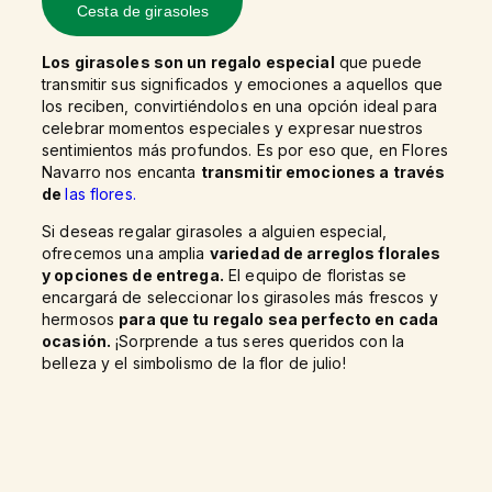
Cesta de girasoles
Los girasoles son un regalo especial
que puede
transmitir sus significados y emociones a aquellos que
los reciben, convirtiéndolos en una opción ideal para
celebrar momentos especiales y expresar nuestros
sentimientos más profundos. Es por eso que, en Flores
Navarro nos encanta
transmitir emociones a través
de
las flores.
Si deseas regalar girasoles a alguien especial,
ofrecemos una amplia
variedad de arreglos florales
y opciones de entrega.
El equipo de floristas se
encargará de seleccionar los girasoles más frescos y
hermosos
para que tu regalo sea perfecto en cada
ocasión.
¡Sorprende a tus seres queridos con la
belleza y el simbolismo de la flor de julio!