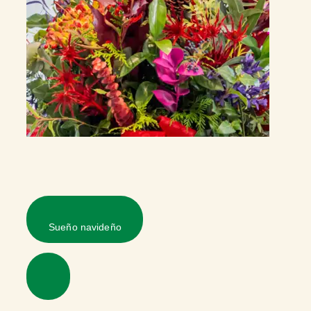
Sueño navideño