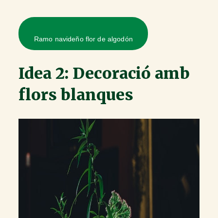
Ramo navideño flor de algodón
Idea 2: Decoració amb
flors blanques