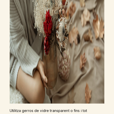
Utilitza gerros de vidre transparent o fins i tot