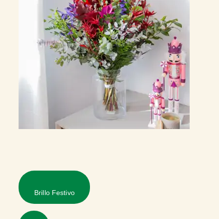
Brillo Festivo