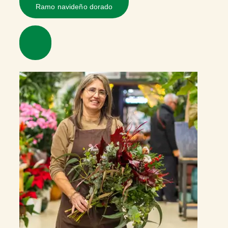
Ramo navideño dorado